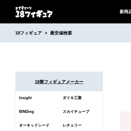
新商
18フィギュア
最安値検索
18禁フィギュアメーカー
Insight
ダイキ工業
BINDing
スカイチューブ
オーキッドシード
レチェリー