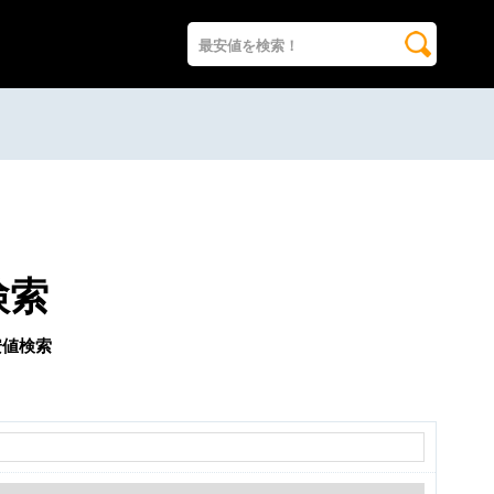
検索
安値検索