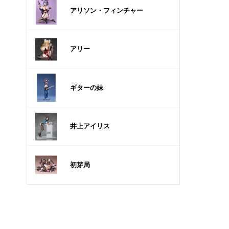
アリソン・フィンチャー
アリー
ギターの妹
井上アイリス
初芽局