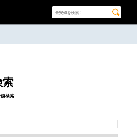
検索
安値検索