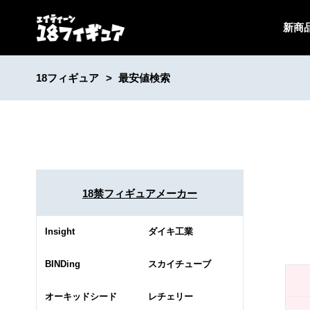
新商
18フィギュア
最安値検索
18禁フィギュアメーカー
Insight
ダイキ工業
BINDing
スカイチューブ
オーキッドシード
レチェリー