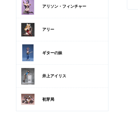
アリソン・フィンチャー
アリー
ギターの妹
井上アイリス
初芽局