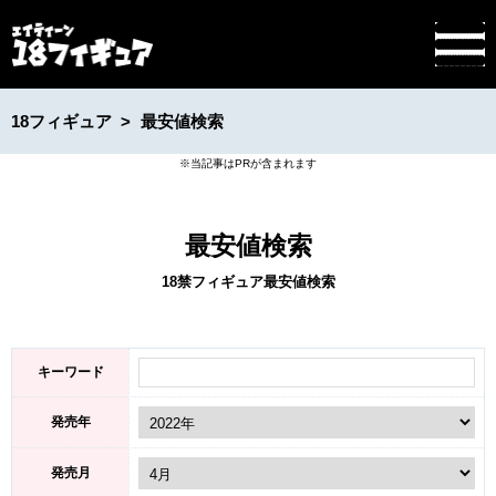
18フィギュア
最安値検索
最安値検索
18禁フィギュア最安値検索
キーワード
発売年
発売月