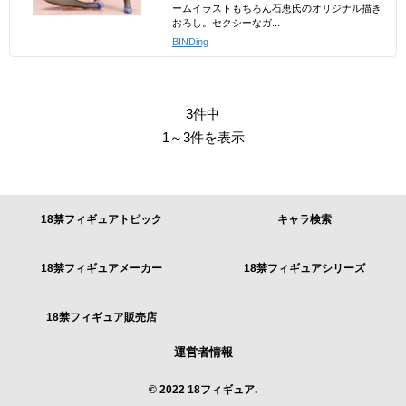
ームイラストもちろん石恵氏のオリジナル描き
おろし。セクシーなガ...
BINDing
3件中
1～3件を表示
18禁フィギュアトピック
キャラ検索
18禁フィギュアメーカー
18禁フィギュアシリーズ
18禁フィギュア販売店
運営者情報
© 2022 18フィギュア.