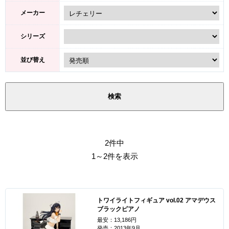
メーカー
シリーズ
並び替え
2件中
1～2件を表示
トワイライトフィギュア vol.02 アマデウス
ブラックピアノ
最安：13,186円
発売：2013年9月