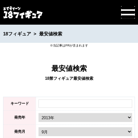
18フィギュア
最安値検索
最安値検索
18禁フィギュア最安値検索
キーワード
発売年
発売月