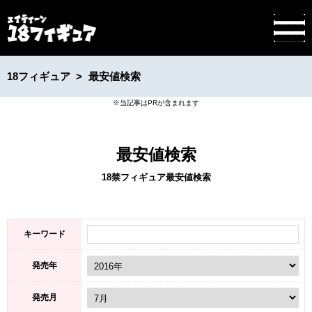
18フィギュア
最安値検索
最安値検索
18禁フィギュア最安値検索
キーワード
発売年
発売月