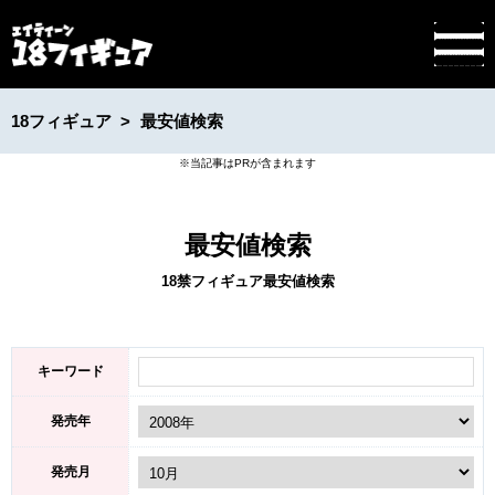
18フィギュア
最安値検索
最安値検索
18禁フィギュア最安値検索
キーワード
発売年
発売月