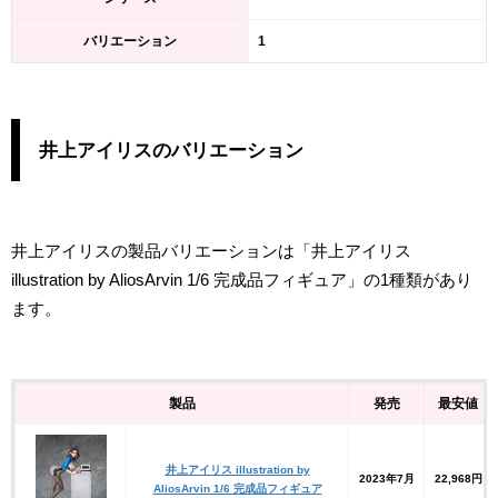
バリエーション
1
井上アイリスのバリエーション
井上アイリスの製品バリエーションは「井上アイリス
illustration by AliosArvin 1/6 完成品フィギュア」の1種類があり
ます。
製品
発売
最安値
井上アイリス illustration by
2023年7月
22,968円
AliosArvin 1/6 完成品フィギュア