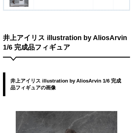
井上アイリス illustration by AliosArvin
1/6 完成品フィギュア
井上アイリス illustration by AliosArvin 1/6 完成
品フィギュアの画像