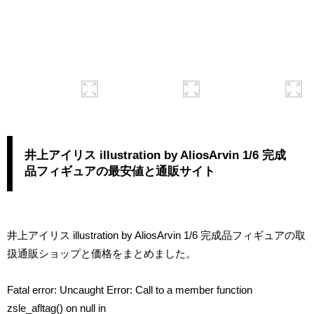
井上アイリス illustration by AliosArvin 1/6 完成
品フィギュアの最安値と通販サイト
井上アイリス illustration by AliosArvin 1/6 完成品フィギュアの取
扱通販ショップと価格をまとめました。
Fatal error
: Uncaught Error: Call to a member function
zsle_afltag() on null in