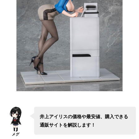
井上アイリスの価格や最安値、購入できる
通販サイトを解説します！