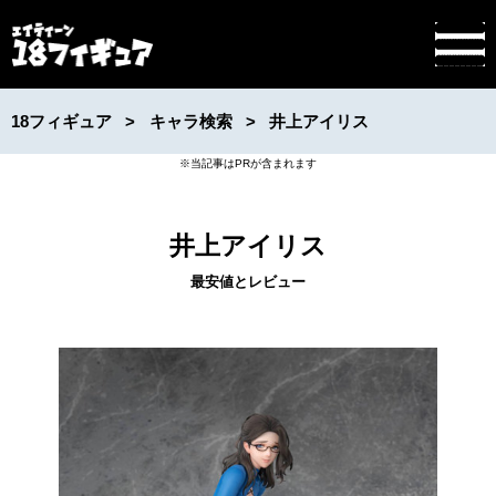
18フィギュア
キャラ検索
井上アイリス
井上アイリス
最安値とレビュー