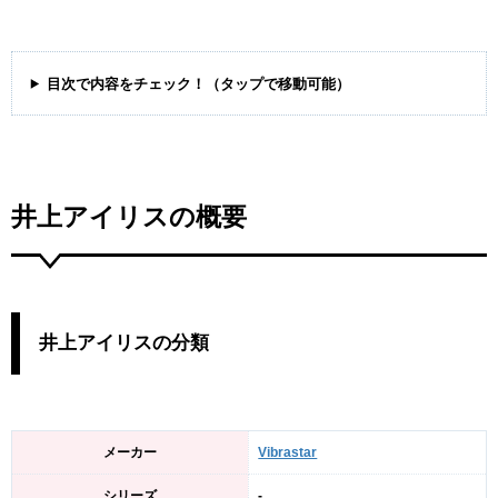
目次で内容をチェック！（タップで移動可能）
井上アイリスの概要
井上アイリスの分類
メーカー
Vibrastar
シリーズ
-