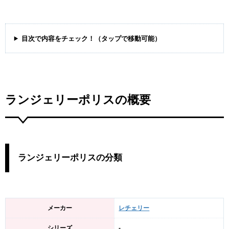
目次で内容をチェック！（タップで移動可能）
ランジェリーポリスの概要
ランジェリーポリスの分類
メーカー
レチェリー
シリーズ
-