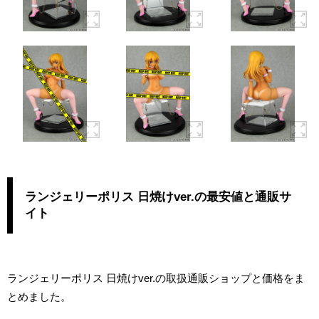
ランジェリーポリス 日焼けver.の最安値と通販サ
イト
ランジェリーポリス 日焼けver.の取扱通販ショップと価格をま
とめました。