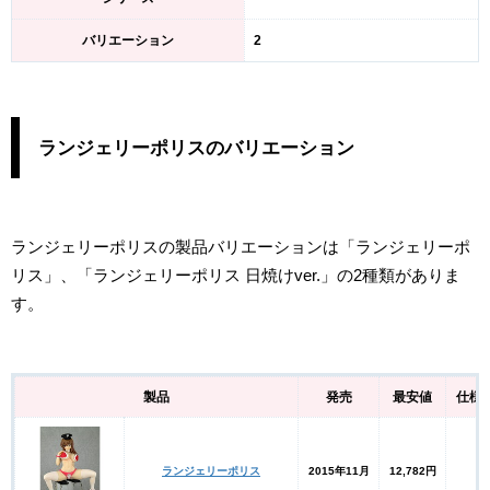
バリエーション
2
ランジェリーポリスのバリエーション
ランジェリーポリスの製品バリエーションは「ランジェリーポ
リス」、「ランジェリーポリス 日焼けver.」の2種類がありま
す。
製品
発売
最安値
仕様
ランジェリーポリス
2015年11月
12,782円