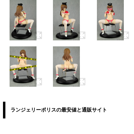
ランジェリーポリスの最安値と通販サイト