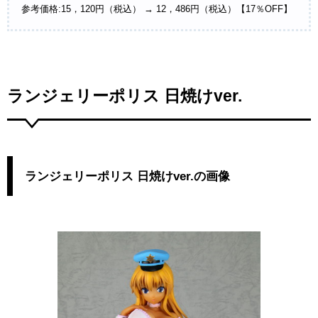
参考価格:15，120円（税込） → 12，486円（税込）【17％OFF】
ランジェリーポリス 日焼けver.
ランジェリーポリス 日焼けver.の画像