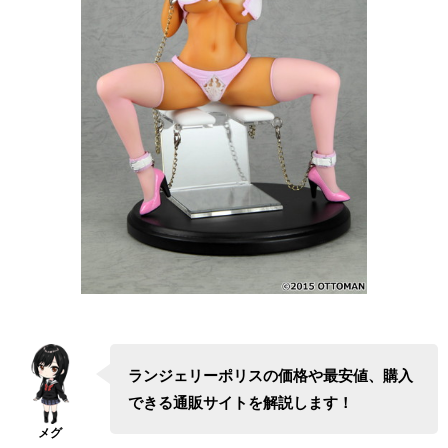
ランジェリーポリスの価格や最安値、購入
できる通販サイトを解説します！