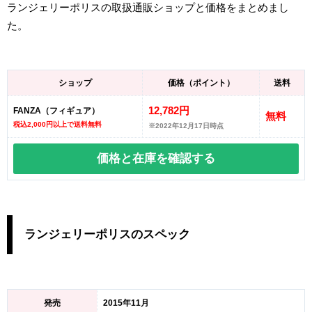
ランジェリーポリスの取扱通販ショップと価格をまとめまし
た。
ショップ
価格（ポイント）
送料
12,782円
FANZA（フィギュア）
無料
税込2,000円以上で送料無料
※2022年12月17日時点
価格と在庫を
確認する
ランジェリーポリスのスペック
発売
2015年11月