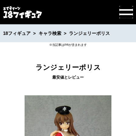
18フィギュア
キャラ検索
ランジェリーポリス
ランジェリーポリス
最安値とレビュー