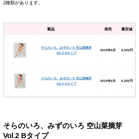
2種類があります。
製品
発売
最安値
そらのいろ、みずのいろ 空山菜摘芽
2010年4月
6,292円
Vol.2 Bタイプ
そらのいろ、みずのいろ 空山菜摘芽
2010年4月
6,292円
Vol.2 Aタイプ
そらのいろ、みずのいろ 空山菜摘芽
Vol.2 Bタイプ