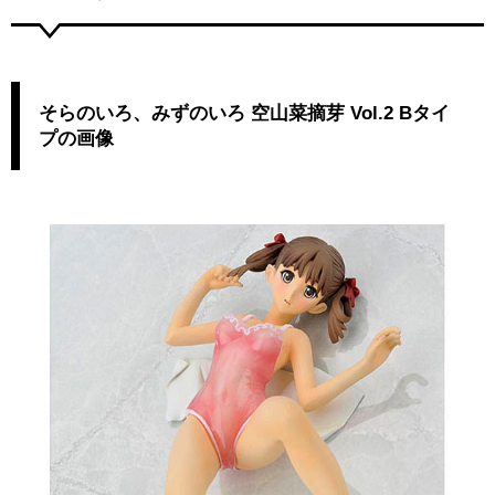
そらのいろ、みずのいろ 空山菜摘芽 Vol.2 Bタイ
プの画像