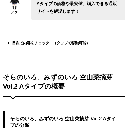
Aタイプの価格や最安値、購入できる通販
サイトを解説します！
目次で内容をチェック！（タップで移動可能）
そらのいろ、みずのいろ 空山菜摘芽
Vol.2 Aタイプの概要
そらのいろ、みずのいろ 空山菜摘芽 Vol.2 Aタイ
プの分類