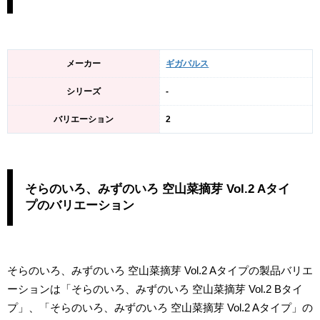
メーカー
ギガパルス
シリーズ
-
バリエーション
2
そらのいろ、みずのいろ 空山菜摘芽 Vol.2 Aタイ
プのバリエーション
そらのいろ、みずのいろ 空山菜摘芽 Vol.2 Aタイプの製品バリエ
ーションは「そらのいろ、みずのいろ 空山菜摘芽 Vol.2 Bタイ
プ」、「そらのいろ、みずのいろ 空山菜摘芽 Vol.2 Aタイプ」の