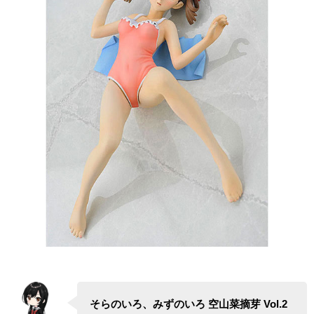
そらのいろ、みずのいろ 空山菜摘芽 Vol.2