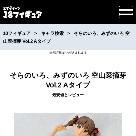
18フィギュア
キャラ検索
そらのいろ、みずのいろ 空
山菜摘芽 Vol.2 Aタイプ
そらのいろ、みずのいろ 空山菜摘芽
Vol.2 Aタイプ
最安値とレビュー