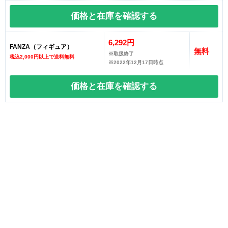
価格と在庫を
確認する
6,292円
FANZA（フィギュア）
無料
※取扱終了
税込2,000円以上で送料無料
※2022年12月17日時点
価格と在庫を
確認する