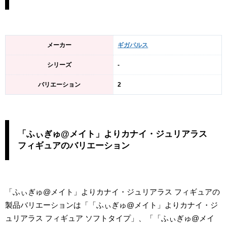
メーカー
ギガパルス
シリーズ
-
バリエーション
2
「ふぃぎゅ@メイト」よりカナイ・ジュリアラス
フィギュアのバリエーション
「ふぃぎゅ@メイト」よりカナイ・ジュリアラス フィギュアの
製品バリエーションは「「ふぃぎゅ@メイト」よりカナイ・ジ
ュリアラス フィギュア ソフトタイプ」、「「ふぃぎゅ@メイ