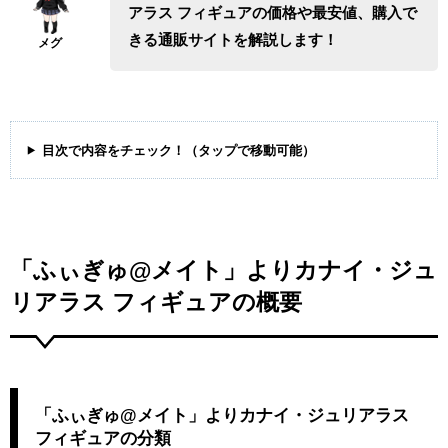
アラス フィギュアの価格や最安値、購入で
きる通販サイトを解説します！
目次で内容をチェック！（タップで移動可能）
「ふぃぎゅ@メイト」よりカナイ・ジュ
リアラス フィギュアの概要
「ふぃぎゅ@メイト」よりカナイ・ジュリアラス
フィギュアの分類