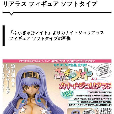
リアラス フィギュア ソフトタイプ
「ふぃぎゅ@メイト」よりカナイ・ジュリアラス
フィギュア ソフトタイプの画像