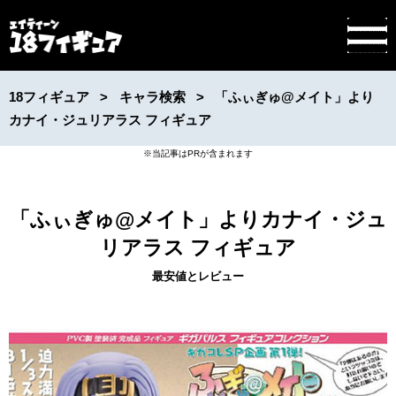
18フィギュア
キャラ検索
「ふぃぎゅ@メイト」より
カナイ・ジュリアラス フィギュア
「ふぃぎゅ@メイト」よりカナイ・ジュ
リアラス フィギュア
最安値とレビュー