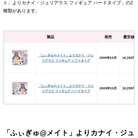
ト」よりカナイ・ジュリアラス フィギュア ハードタイプ」の2
種類があります。
製品
発売
最安値
「ふぃぎゅ@メイト」よりカナイ・ジュ
2009年10月
18,295円
リアラス フィギュア ソフトタイプ
「ふぃぎゅ@メイト」よりカナイ・ジュ
2009年10月
18,295円
リアラス フィギュア ハードタイプ
「ふぃぎゅ@メイト」よりカナイ・ジュ