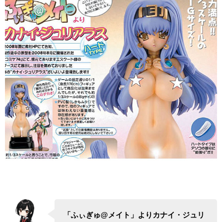
「ふぃぎゅ@メイト」よりカナイ・ジュリ