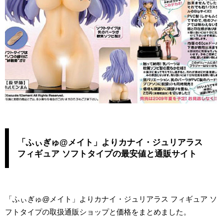
「ふぃぎゅ@メイト」よりカナイ・ジュリアラス
フィギュア ソフトタイプの最安値と通販サイト
「ふぃぎゅ@メイト」よりカナイ・ジュリアラス フィギュア ソ
フトタイプの取扱通販ショップと価格をまとめました。