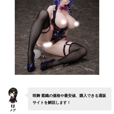
咲舞 紫織の価格や最安値、購入できる通販
サイトを解説します！