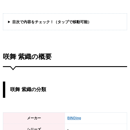
目次で内容をチェック！（タップで移動可能）
咲舞 紫織の概要
咲舞 紫織の分類
メーカー
BINDing
シリーズ
-