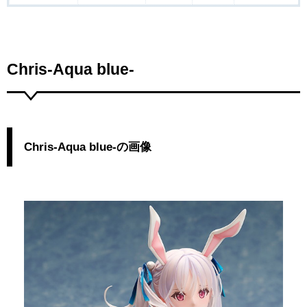
Chris-Aqua blue-
Chris-Aqua blue-の画像