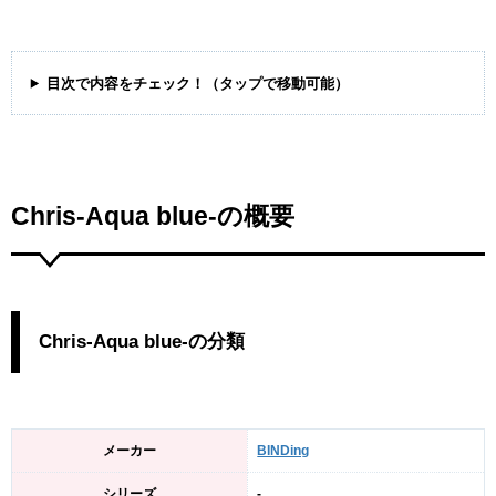
目次で内容をチェック！（タップで移動可能）
Chris-Aqua blue-の概要
Chris-Aqua blue-の分類
メーカー
BINDing
シリーズ
-