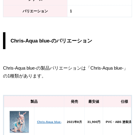
バリエーション
1
Chris-Aqua blue-のバリエーション
Chris-Aqua blue-の製品バリエーションは「Chris-Aqua blue-」
の1種類があります。
製品
発売
最安値
仕様
Chris-Aqua blue-
2021年8月
31,900円
PVC・ABS 塗装済