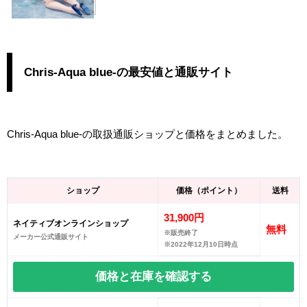
Chris-Aqua blue-の最安値と通販サイト
Chris-Aqua blue-の取扱通販ショップと価格をまとめました。
ショップ
価格（ポイント）
送料
31,900円
ネイティブオンラインショップ
無料
※販売終了
メーカー公式通販サイト
※2022年12月10日時点
価格と在庫を
確認する