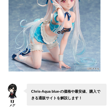
Chris-Aqua blue-の価格や最安値、購入で
きる通販サイトを解説します！