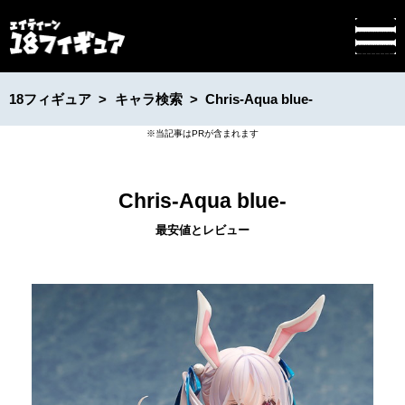
18フィギュア
キャラ検索
Chris-Aqua blue-
Chris-Aqua blue-
最安値とレビュー