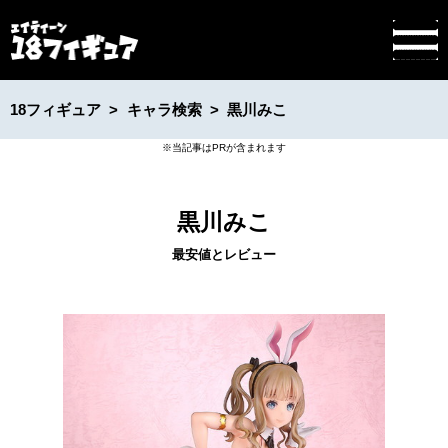
18フィギュア
キャラ検索
黒川みこ
黒川みこ
最安値とレビュー