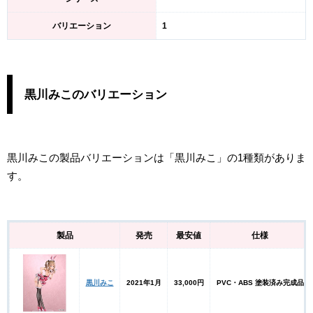
バリエーション
1
黒川みこのバリエーション
黒川みこの製品バリエーションは「黒川みこ」の1種類がありま
す。
製品
発売
最安値
仕様
黒川みこ
2021年1月
33,000円
PVC・ABS 塗装済み完成品