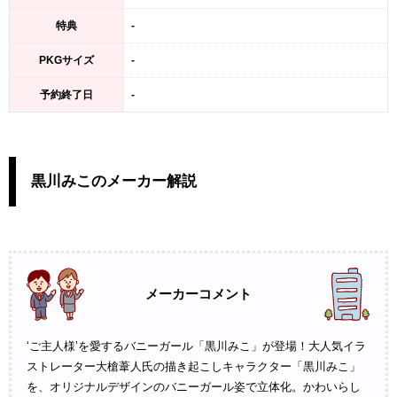
特典
-
PKGサイズ
-
予約終了日
-
黒川みこのメーカー解説
メーカーコメント
‘ご主人様’を愛するバニーガール「黒川みこ」が登場！大人気イラ
ストレーター大槍葦人氏の描き起こしキャラクター「黒川みこ」
を、オリジナルデザインのバニーガール姿で立体化。かわいらし