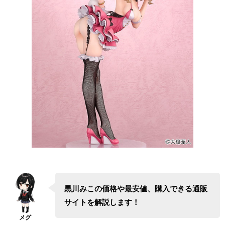
黒川みこの価格や最安値、購入できる通販
サイトを解説します！