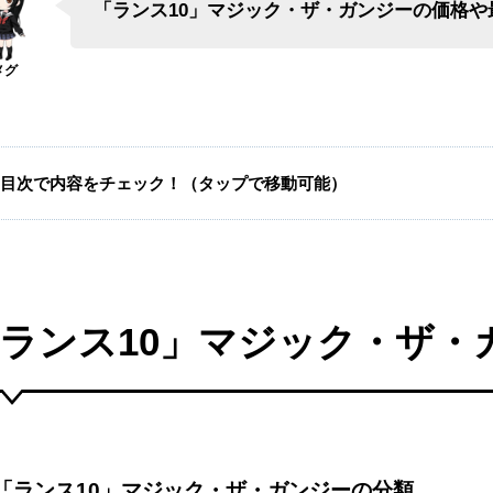
「ランス10」マジック・ザ・ガンジーの価格
目次で内容をチェック！（タップで移動可能）
ランス10」マジック・ザ・
「ランス10」マジック・ザ・ガンジーの分類