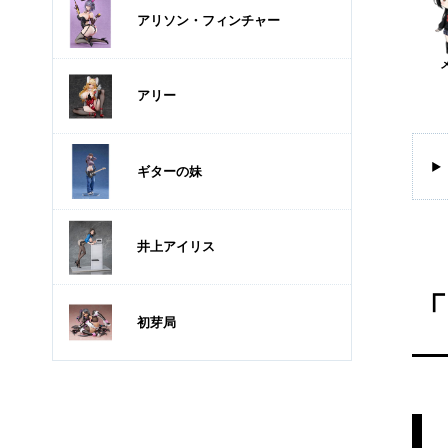
アリソン・フィンチャー
アリー
ギターの妹
井上アイリス
「
初芽局