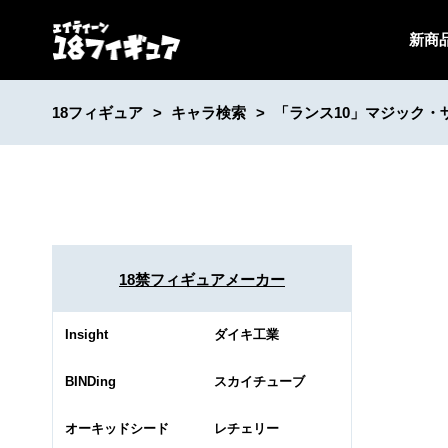
新商
18フィギュア
キャラ検索
「ランス10」マジック・
18禁フィギュアメーカー
Insight
ダイキ工業
BINDing
スカイチューブ
オーキッドシード
レチェリー