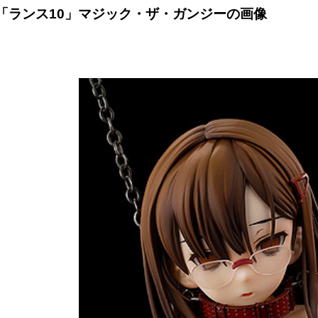
「ランス10」マジック・ザ・ガンジーの画像