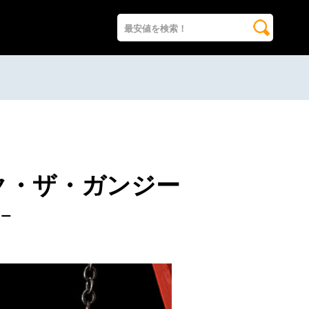
ク・ザ・ガンジー
ュー