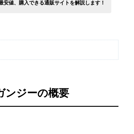
や最安値、購入できる通販サイトを解説します！
ガンジーの概要