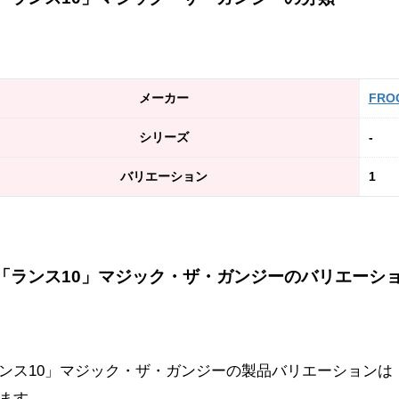
メーカー
FRO
シリーズ
-
バリエーション
1
「ランス10」マジック・ザ・ガンジーのバリエーシ
ンス10」マジック・ザ・ガンジーの製品バリエーションは
ます。