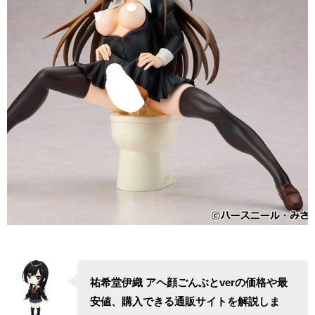
祐希堂伊織 アヘ顔ごんぶとverの価格や最
安値、購入できる通販サイトを解説しま